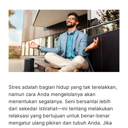
Stres adalah bagian hidup yang tak terelakkan,
namun cara Anda mengelolanya akan
menentukan segalanya. Seni bersantai lebih
dari sekedar istirahat—ini tentang melakukan
relaksasi yang bertujuan untuk benar-benar
mengatur ulang pikiran dan tubuh Anda. Jika