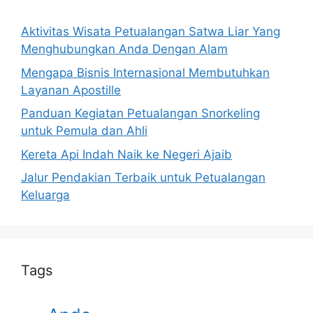
Aktivitas Wisata Petualangan Satwa Liar Yang
Menghubungkan Anda Dengan Alam
Mengapa Bisnis Internasional Membutuhkan
Layanan Apostille
Panduan Kegiatan Petualangan Snorkeling
untuk Pemula dan Ahli
Kereta Api Indah Naik ke Negeri Ajaib
Jalur Pendakian Terbaik untuk Petualangan
Keluarga
Tags