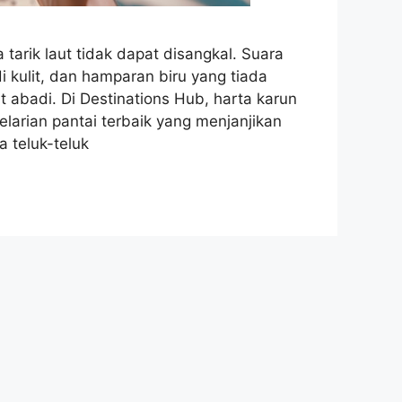
tarik laut tidak dapat disangkal. Suara
 kulit, dan hamparan biru yang tiada
t abadi. Di Destinations Hub, harta karun
larian pantai terbaik yang menjanjikan
a teluk-teluk