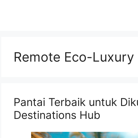
Remote Eco-Luxury 
Pantai Terbaik untuk Dik
Destinations Hub