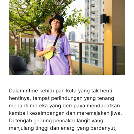
Dalam ritme kehidupan kota yang tak henti-
hentinya, tempat perlindungan yang tenang
menanti mereka yang berupaya mendapatkan
kembali keseimbangan dan meremajakan jiwa.
Di tengah gedung pencakar langit yang
menjulang tinggi dan energi yang berdenyut,