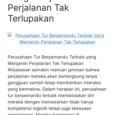
Perjalanan Tak
Terlupakan
Perusahaan Tur Berpemandu Terbaik yang
Menjamin Perjalanan Tak Terlupakan
Wisatawan semakin mencari jaminan bahwa
perjalanan mereka akan berlangsung tanpa
gangguan sambil tetap memberikan interaksi
yang bermakna. Dalam harapan ini, perusahaan
tur berpemandu terbaik membedakan diri
mereka dengan menawarkan tidak hanya
kompetensi logistik tetapi juga kekayaan
pengalaman. Mereka beroperasi di