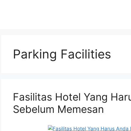
Parking Facilities
Fasilitas Hotel Yang Ha
Sebelum Memesan