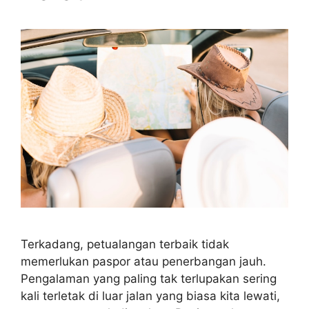
Terkadang, petualangan terbaik tidak
memerlukan paspor atau penerbangan jauh.
Pengalaman yang paling tak terlupakan sering
kali terletak di luar jalan yang biasa kita lewati,