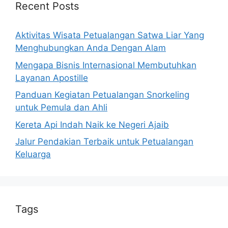
Recent Posts
Aktivitas Wisata Petualangan Satwa Liar Yang
Menghubungkan Anda Dengan Alam
Mengapa Bisnis Internasional Membutuhkan
Layanan Apostille
Panduan Kegiatan Petualangan Snorkeling
untuk Pemula dan Ahli
Kereta Api Indah Naik ke Negeri Ajaib
Jalur Pendakian Terbaik untuk Petualangan
Keluarga
Tags