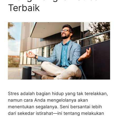
Terbaik
Stres adalah bagian hidup yang tak terelakkan,
namun cara Anda mengelolanya akan
menentukan segalanya. Seni bersantai lebih
dari sekedar istirahat—ini tentang melakukan