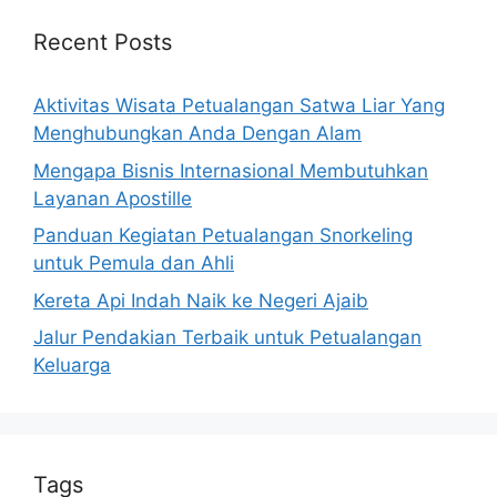
Recent Posts
Aktivitas Wisata Petualangan Satwa Liar Yang
Menghubungkan Anda Dengan Alam
Mengapa Bisnis Internasional Membutuhkan
Layanan Apostille
Panduan Kegiatan Petualangan Snorkeling
untuk Pemula dan Ahli
Kereta Api Indah Naik ke Negeri Ajaib
Jalur Pendakian Terbaik untuk Petualangan
Keluarga
Tags