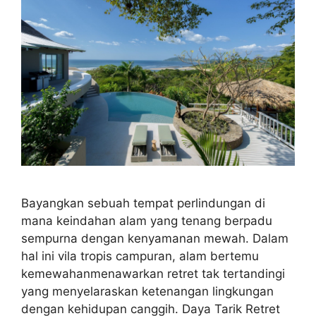
Bayangkan sebuah tempat perlindungan di
mana keindahan alam yang tenang berpadu
sempurna dengan kenyamanan mewah. Dalam
hal ini vila tropis campuran, alam bertemu
kemewahanmenawarkan retret tak tertandingi
yang menyelaraskan ketenangan lingkungan
dengan kehidupan canggih. Daya Tarik Retret