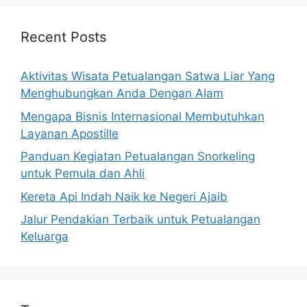
Recent Posts
Aktivitas Wisata Petualangan Satwa Liar Yang
Menghubungkan Anda Dengan Alam
Mengapa Bisnis Internasional Membutuhkan
Layanan Apostille
Panduan Kegiatan Petualangan Snorkeling
untuk Pemula dan Ahli
Kereta Api Indah Naik ke Negeri Ajaib
Jalur Pendakian Terbaik untuk Petualangan
Keluarga