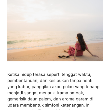
Ketika hidup terasa seperti tenggat waktu,
pemberitahuan, dan kesibukan tanpa henti
yang kabur, panggilan akan pulau yang tenang
menjadi sangat menarik. Irama ombak,
gemerisik daun palem, dan aroma garam di
udara membentuk simfoni ketenangan. Ini