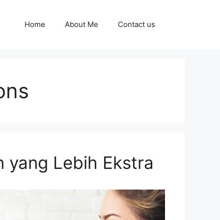
Home
About Me
Contact us
ons
 yang Lebih Ekstra