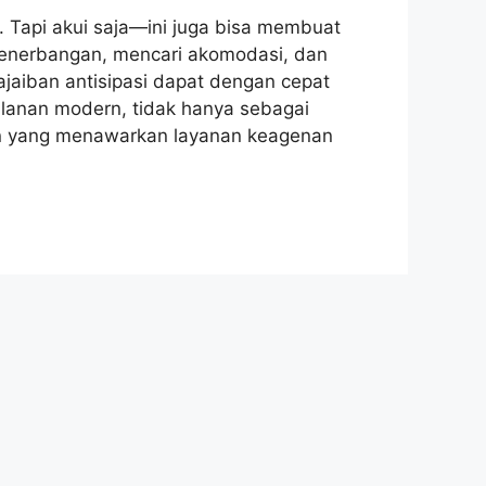
Tapi akui saja—ini juga bisa membuat
penerbangan, mencari akomodasi, dan
jaiban antisipasi dapat dengan cepat
jalanan modern, tidak hanya sebagai
an yang menawarkan layanan keagenan