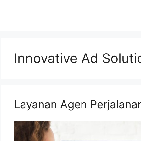
Innovative Ad Soluti
Layanan Agen Perjalanan