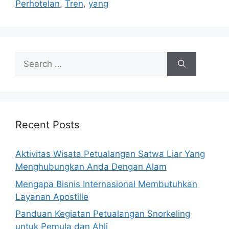
Perhotelan
,
Tren
,
yang
Search
for:
Recent Posts
Aktivitas Wisata Petualangan Satwa Liar Yang
Menghubungkan Anda Dengan Alam
Mengapa Bisnis Internasional Membutuhkan
Layanan Apostille
Panduan Kegiatan Petualangan Snorkeling
untuk Pemula dan Ahli