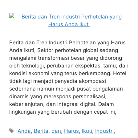
Berita dan Tren Industri Perhotelan yang Harus
Anda Ikuti, Sektor perhotelan global sedang
mengalami transformasi besar yang didorong
oleh teknologi, perubahan ekspektasi tamu, dan
kondisi ekonomi yang terus berkembang. Hotel
tidak lagi menjadi penyedia akomodasi
sederhana namun menjadi pusat pengalaman
dinamis yang merespons personalisasi,
keberlanjutan, dan integrasi digital. Dalam
lingkungan yang berubah dengan cepat ini,
Tags
Anda
,
Berita
,
dan
,
Harus
,
Ikuti
,
Industri
,