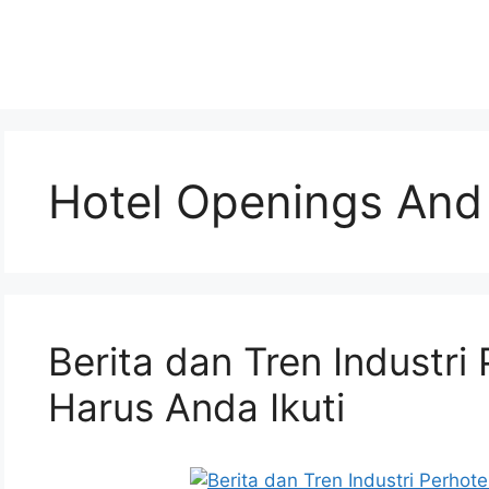
Hotel Openings And
Berita dan Tren Industri
Harus Anda Ikuti