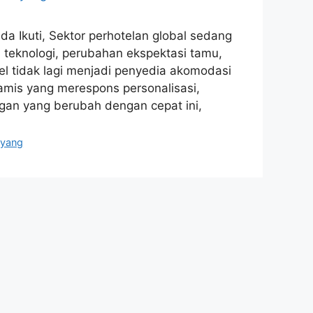
da Ikuti, Sektor perhotelan global sedang
 teknologi, perubahan ekspektasi tamu,
l tidak lagi menjadi penyedia akomodasi
mis yang merespons personalisasi,
ungan yang berubah dengan cepat ini,
,
yang