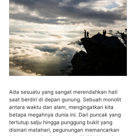
Ada sesuatu yang sangat merendahkan hati
saat berdiri di depan gunung. Sebuah monolit
antara waktu dan alam, mengingatkan kita
betapa megahnya dunia ini. Dari puncak yang
tertutup salju hingga punggung bukit yang
disinari matahari, pegunungan memancarkan