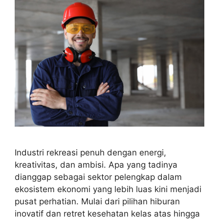
Industri rekreasi penuh dengan energi,
kreativitas, dan ambisi. Apa yang tadinya
dianggap sebagai sektor pelengkap dalam
ekosistem ekonomi yang lebih luas kini menjadi
pusat perhatian. Mulai dari pilihan hiburan
inovatif dan retret kesehatan kelas atas hingga