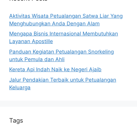
Aktivitas Wisata Petualangan Satwa Liar Yang
Menghubungkan Anda Dengan Alam
Mengapa Bisnis Internasional Membutuhkan
Layanan Apostille
Panduan Kegiatan Petualangan Snorkeling
untuk Pemula dan Ahli
Kereta Api Indah Naik ke Negeri Ajaib
Jalur Pendakian Terbaik untuk Petualangan
Keluarga
Tags