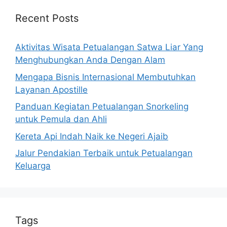
Recent Posts
Aktivitas Wisata Petualangan Satwa Liar Yang
Menghubungkan Anda Dengan Alam
Mengapa Bisnis Internasional Membutuhkan
Layanan Apostille
Panduan Kegiatan Petualangan Snorkeling
untuk Pemula dan Ahli
Kereta Api Indah Naik ke Negeri Ajaib
Jalur Pendakian Terbaik untuk Petualangan
Keluarga
Tags