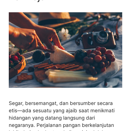
Segar, bersemangat, dan bersumber secara
etis—ada sesuatu yang ajaib saat menikmati
hidangan yang datang langsung dari
negaranya. Perjalanan pangan berkelanjutan