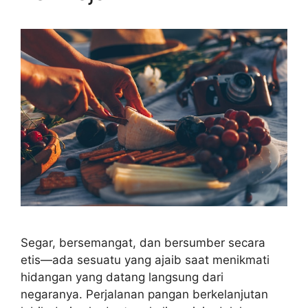
Segar, bersemangat, dan bersumber secara
etis—ada sesuatu yang ajaib saat menikmati
hidangan yang datang langsung dari
negaranya. Perjalanan pangan berkelanjutan