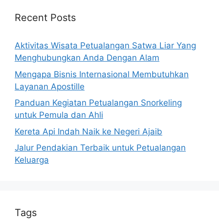
Recent Posts
Aktivitas Wisata Petualangan Satwa Liar Yang
Menghubungkan Anda Dengan Alam
Mengapa Bisnis Internasional Membutuhkan
Layanan Apostille
Panduan Kegiatan Petualangan Snorkeling
untuk Pemula dan Ahli
Kereta Api Indah Naik ke Negeri Ajaib
Jalur Pendakian Terbaik untuk Petualangan
Keluarga
Tags