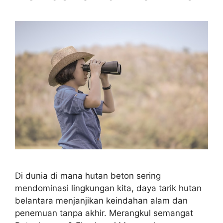
Di dunia di mana hutan beton sering
mendominasi lingkungan kita, daya tarik hutan
belantara menjanjikan keindahan alam dan
penemuan tanpa akhir. Merangkul semangat