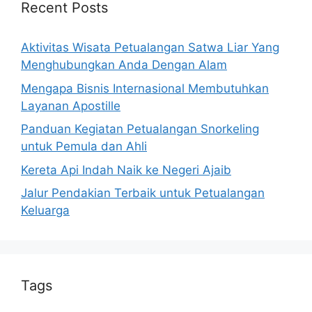
Recent Posts
Aktivitas Wisata Petualangan Satwa Liar Yang
Menghubungkan Anda Dengan Alam
Mengapa Bisnis Internasional Membutuhkan
Layanan Apostille
Panduan Kegiatan Petualangan Snorkeling
untuk Pemula dan Ahli
Kereta Api Indah Naik ke Negeri Ajaib
Jalur Pendakian Terbaik untuk Petualangan
Keluarga
Tags