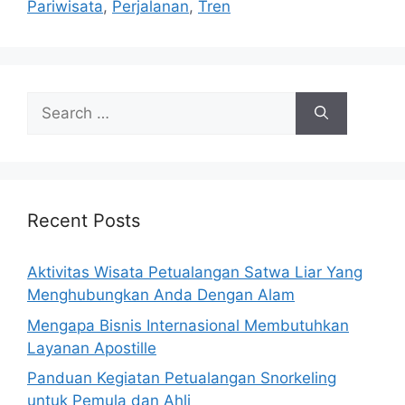
Pariwisata
,
Perjalanan
,
Tren
Search
for:
Recent Posts
Aktivitas Wisata Petualangan Satwa Liar Yang
Menghubungkan Anda Dengan Alam
Mengapa Bisnis Internasional Membutuhkan
Layanan Apostille
Panduan Kegiatan Petualangan Snorkeling
untuk Pemula dan Ahli