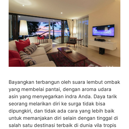
Bayangkan terbangun oleh suara lembut ombak
yang membelai pantai, dengan aroma udara
asin yang menyegarkan indra Anda. Daya tarik
seorang melarikan diri ke surga tidak bisa
dipungkiri, dan tidak ada cara yang lebih baik
untuk memanjakan diri selain dengan tinggal di
salah satu destinasi terbaik di dunia vila tropis