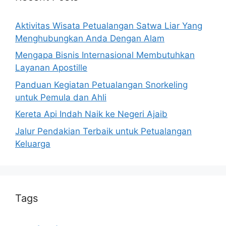
Aktivitas Wisata Petualangan Satwa Liar Yang
Menghubungkan Anda Dengan Alam
Mengapa Bisnis Internasional Membutuhkan
Layanan Apostille
Panduan Kegiatan Petualangan Snorkeling
untuk Pemula dan Ahli
Kereta Api Indah Naik ke Negeri Ajaib
Jalur Pendakian Terbaik untuk Petualangan
Keluarga
Tags