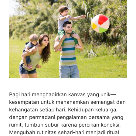
Pagi hari menghadirkan kanvas yang unik—
kesempatan untuk menanamkan semangat dan
kehangatan setiap hari. Kehidupan keluarga,
dengan permadani pengalaman bersama yang
rumit, tumbuh subur karena percikan koneksi.
Mengubah rutinitas sehari-hari menjadi ritual