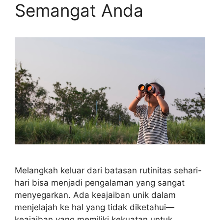
Semangat Anda
Melangkah keluar dari batasan rutinitas sehari-
hari bisa menjadi pengalaman yang sangat
menyegarkan. Ada keajaiban unik dalam
menjelajah ke hal yang tidak diketahui—
keajaiban yang memiliki kekuatan untuk