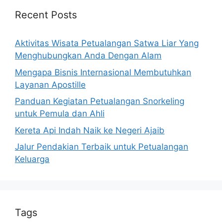
Recent Posts
Aktivitas Wisata Petualangan Satwa Liar Yang
Menghubungkan Anda Dengan Alam
Mengapa Bisnis Internasional Membutuhkan
Layanan Apostille
Panduan Kegiatan Petualangan Snorkeling
untuk Pemula dan Ahli
Kereta Api Indah Naik ke Negeri Ajaib
Jalur Pendakian Terbaik untuk Petualangan
Keluarga
Tags