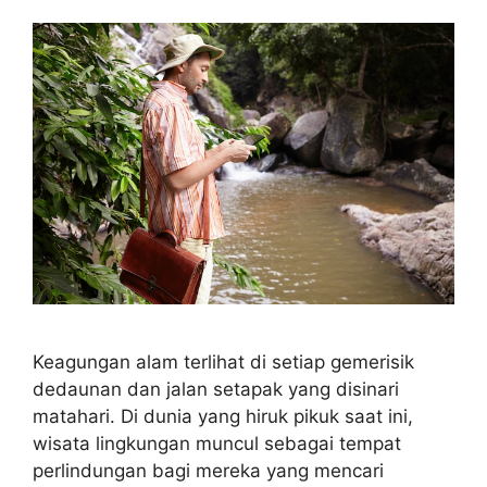
Keagungan alam terlihat di setiap gemerisik
dedaunan dan jalan setapak yang disinari
matahari. Di dunia yang hiruk pikuk saat ini,
wisata lingkungan muncul sebagai tempat
perlindungan bagi mereka yang mencari