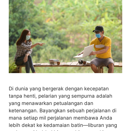
Di dunia yang bergerak dengan kecepatan
tanpa henti, pelarian yang sempurna adalah
yang menawarkan petualangan dan
ketenangan. Bayangkan sebuah perjalanan di
mana setiap mil perjalanan membawa Anda
lebih dekat ke kedamaian batin—liburan yang