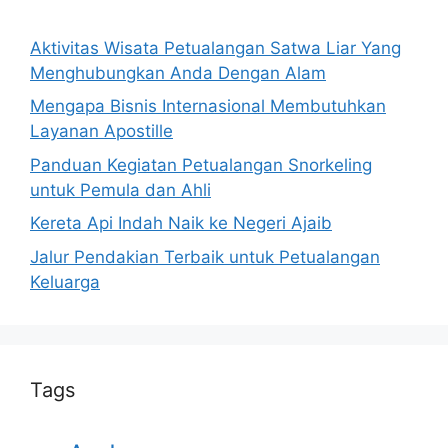
Aktivitas Wisata Petualangan Satwa Liar Yang
Menghubungkan Anda Dengan Alam
Mengapa Bisnis Internasional Membutuhkan
Layanan Apostille
Panduan Kegiatan Petualangan Snorkeling
untuk Pemula dan Ahli
Kereta Api Indah Naik ke Negeri Ajaib
Jalur Pendakian Terbaik untuk Petualangan
Keluarga
Tags