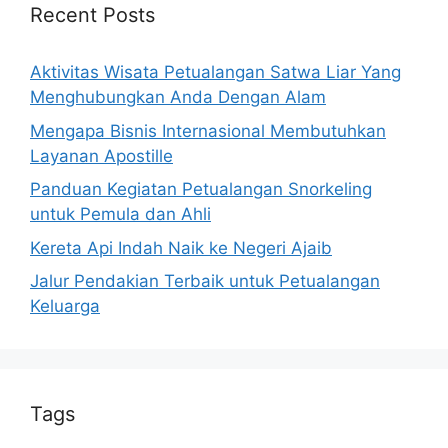
Recent Posts
Aktivitas Wisata Petualangan Satwa Liar Yang
Menghubungkan Anda Dengan Alam
Mengapa Bisnis Internasional Membutuhkan
Layanan Apostille
Panduan Kegiatan Petualangan Snorkeling
untuk Pemula dan Ahli
Kereta Api Indah Naik ke Negeri Ajaib
Jalur Pendakian Terbaik untuk Petualangan
Keluarga
Tags