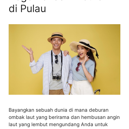
di Pulau
Bayangkan sebuah dunia di mana deburan
ombak laut yang berirama dan hembusan angin
laut yang lembut mengundang Anda untuk