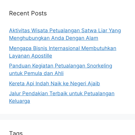
Recent Posts
Aktivitas Wisata Petualangan Satwa Liar Yang
Menghubungkan Anda Dengan Alam
Mengapa Bisnis Internasional Membutuhkan
Layanan Apostille
Panduan Kegiatan Petualangan Snorkeling
untuk Pemula dan Ahli
Kereta Api Indah Naik ke Negeri Ajaib
Jalur Pendakian Terbaik untuk Petualangan
Keluarga
Tags