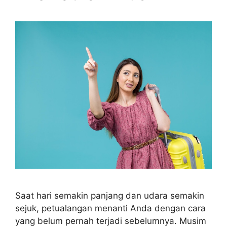
Saat hari semakin panjang dan udara semakin
sejuk, petualangan menanti Anda dengan cara
yang belum pernah terjadi sebelumnya. Musim