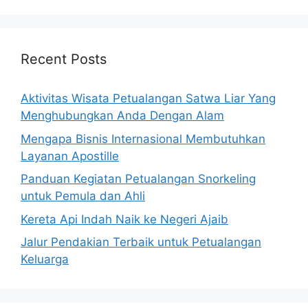
Recent Posts
Aktivitas Wisata Petualangan Satwa Liar Yang
Menghubungkan Anda Dengan Alam
Mengapa Bisnis Internasional Membutuhkan
Layanan Apostille
Panduan Kegiatan Petualangan Snorkeling
untuk Pemula dan Ahli
Kereta Api Indah Naik ke Negeri Ajaib
Jalur Pendakian Terbaik untuk Petualangan
Keluarga