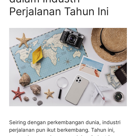
Perjalanan Tahun Ini
Seiring dengan perkembangan dunia, industri
perjalanan pun ikut berkembang. Tahun ini,