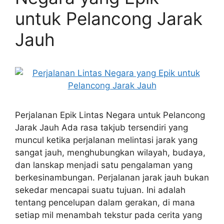
untuk Pelancong Jarak
Jauh
Perjalanan Epik Lintas Negara untuk Pelancong
Jarak Jauh Ada rasa takjub tersendiri yang
muncul ketika perjalanan melintasi jarak yang
sangat jauh, menghubungkan wilayah, budaya,
dan lanskap menjadi satu pengalaman yang
berkesinambungan. Perjalanan jarak jauh bukan
sekedar mencapai suatu tujuan. Ini adalah
tentang pencelupan dalam gerakan, di mana
setiap mil menambah tekstur pada cerita yang