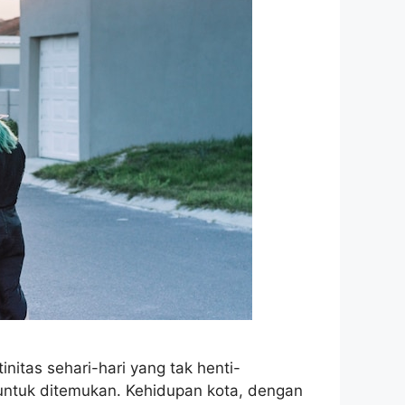
initas sehari-hari yang tak henti-
untuk ditemukan. Kehidupan kota, dengan