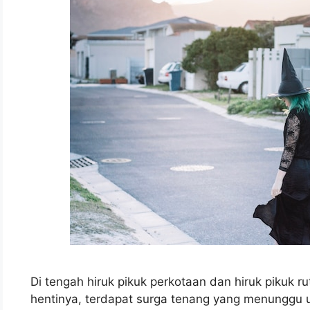
Di tengah hiruk pikuk perkotaan dan hiruk pikuk rut
hentinya, terdapat surga tenang yang menunggu 