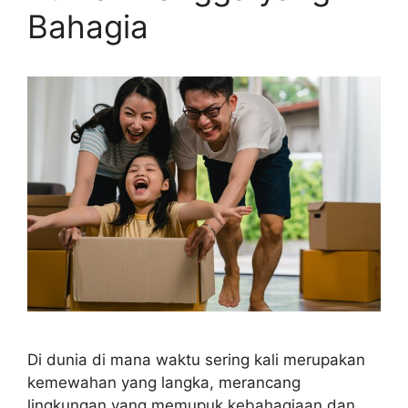
Bahagia
Di dunia di mana waktu sering kali merupakan
kemewahan yang langka, merancang
lingkungan yang memupuk kebahagiaan dan