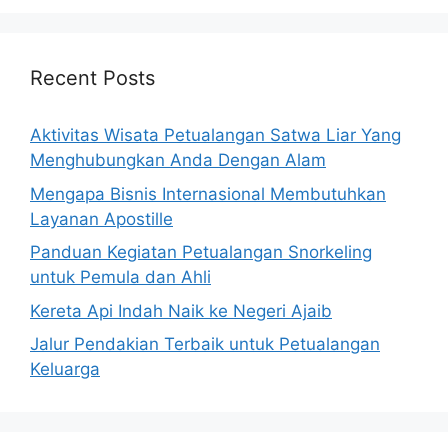
Recent Posts
Aktivitas Wisata Petualangan Satwa Liar Yang
Menghubungkan Anda Dengan Alam
Mengapa Bisnis Internasional Membutuhkan
Layanan Apostille
Panduan Kegiatan Petualangan Snorkeling
untuk Pemula dan Ahli
Kereta Api Indah Naik ke Negeri Ajaib
Jalur Pendakian Terbaik untuk Petualangan
Keluarga