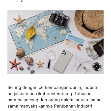
Seiring dengan perkembangan dunia, industri
perjalanan pun ikut berkembang. Tahun ini,
para pelancong dan orang dalam industri sama-
sama menyaksikannya Perubahan industri