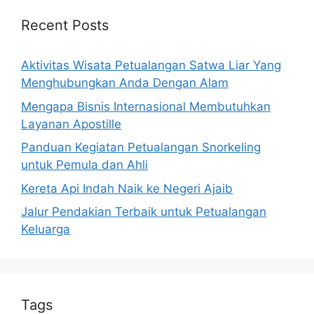
Recent Posts
Aktivitas Wisata Petualangan Satwa Liar Yang
Menghubungkan Anda Dengan Alam
Mengapa Bisnis Internasional Membutuhkan
Layanan Apostille
Panduan Kegiatan Petualangan Snorkeling
untuk Pemula dan Ahli
Kereta Api Indah Naik ke Negeri Ajaib
Jalur Pendakian Terbaik untuk Petualangan
Keluarga
Tags