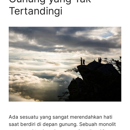
Tertandingi
Ada sesuatu yang sangat merendahkan hati
saat berdiri di depan gunung. Sebuah monolit