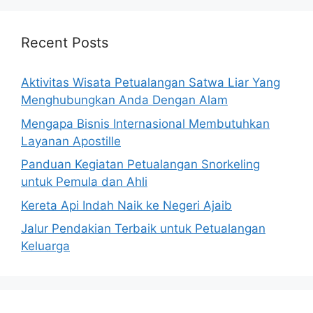
Recent Posts
Aktivitas Wisata Petualangan Satwa Liar Yang
Menghubungkan Anda Dengan Alam
Mengapa Bisnis Internasional Membutuhkan
Layanan Apostille
Panduan Kegiatan Petualangan Snorkeling
untuk Pemula dan Ahli
Kereta Api Indah Naik ke Negeri Ajaib
Jalur Pendakian Terbaik untuk Petualangan
Keluarga