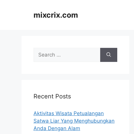
Skip
to
mixcrix.com
content
Search
for:
Recent Posts
Aktivitas Wisata Petualangan
Satwa Liar Yang Menghubungkan
Anda Dengan Alam