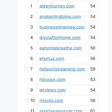
1
aleeyjourney.com
54
2
anakanjingbimo.com
54
3
businesstimemag.com
54
4
diycraftsnhome.com
54
5
eatsmilebreathe.com
56
6
etamuz.com
56
7
hdsportstreaming.com
59
8
hibooox.com
53
9
letviews.com
54
10
mixcrix.com
58
11
sportsvuesoccer.com
61