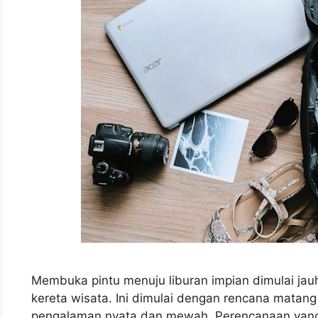
Membuka pintu menuju liburan impian dimulai ja
kereta wisata. Ini dimulai dengan rencana matan
pengalaman nyata dan mewah. Perencanaan yang