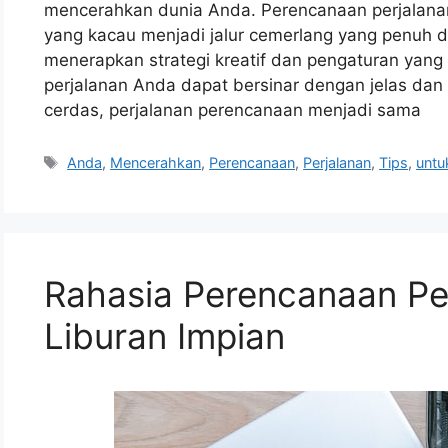
mencerahkan dunia Anda. Perencanaan perjalan
yang kacau menjadi jalur cemerlang yang penuh
menerapkan strategi kreatif dan pengaturan yang 
perjalanan Anda dapat bersinar dengan jelas da
cerdas, perjalanan perencanaan menjadi sama
Tags
Anda
,
Mencerahkan
,
Perencanaan
,
Perjalanan
,
Tips
,
untu
Rahasia Perencanaan Pe
Liburan Impian