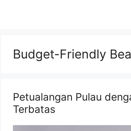
Budget-Friendly Be
Petualangan Pulau deng
Terbatas