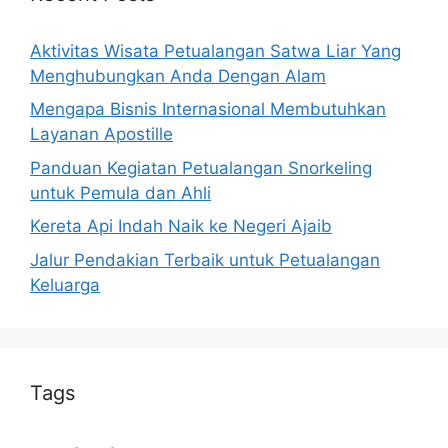
Aktivitas Wisata Petualangan Satwa Liar Yang
Menghubungkan Anda Dengan Alam
Mengapa Bisnis Internasional Membutuhkan
Layanan Apostille
Panduan Kegiatan Petualangan Snorkeling
untuk Pemula dan Ahli
Kereta Api Indah Naik ke Negeri Ajaib
Jalur Pendakian Terbaik untuk Petualangan
Keluarga
Tags