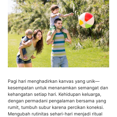
Pagi hari menghadirkan kanvas yang unik—
kesempatan untuk menanamkan semangat dan
kehangatan setiap hari. Kehidupan keluarga,
dengan permadani pengalaman bersama yang
rumit, tumbuh subur karena percikan koneksi.
Mengubah rutinitas sehari-hari menjadi ritual