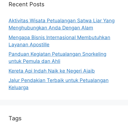
Recent Posts
Aktivitas Wisata Petualangan Satwa Liar Yang
Menghubungkan Anda Dengan Alam
Mengapa Bisnis Internasional Membutuhkan
Layanan Apostille
Panduan Kegiatan Petualangan Snorkeling
untuk Pemula dan Ahli
Kereta Api Indah Naik ke Negeri Ajaib
Jalur Pendakian Terbaik untuk Petualangan
Keluarga
Tags