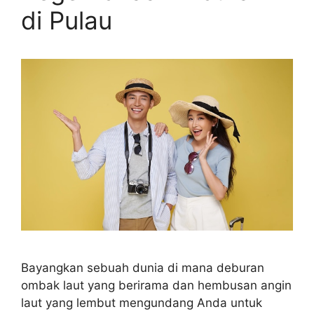
di Pulau
Bayangkan sebuah dunia di mana deburan
ombak laut yang berirama dan hembusan angin
laut yang lembut mengundang Anda untuk