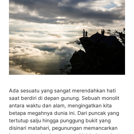
Ada sesuatu yang sangat merendahkan hati
saat berdiri di depan gunung. Sebuah monolit
antara waktu dan alam, mengingatkan kita
betapa megahnya dunia ini. Dari puncak yang
tertutup salju hingga punggung bukit yang
disinari matahari, pegunungan memancarkan