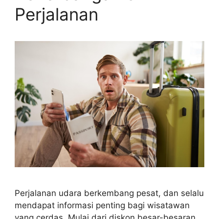
Perjalanan
Perjalanan udara berkembang pesat, dan selalu
mendapat informasi penting bagi wisatawan
yang cerdas. Mulai dari diskon besar-besaran