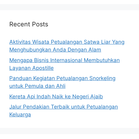
Recent Posts
Aktivitas Wisata Petualangan Satwa Liar Yang
Menghubungkan Anda Dengan Alam
Mengapa Bisnis Internasional Membutuhkan
Layanan Apostille
Panduan Kegiatan Petualangan Snorkeling
untuk Pemula dan Ahli
Kereta Api Indah Naik ke Negeri Ajaib
Jalur Pendakian Terbaik untuk Petualangan
Keluarga