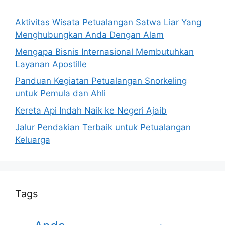
Aktivitas Wisata Petualangan Satwa Liar Yang
Menghubungkan Anda Dengan Alam
Mengapa Bisnis Internasional Membutuhkan
Layanan Apostille
Panduan Kegiatan Petualangan Snorkeling
untuk Pemula dan Ahli
Kereta Api Indah Naik ke Negeri Ajaib
Jalur Pendakian Terbaik untuk Petualangan
Keluarga
Tags