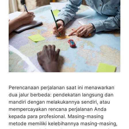
Perencanaan perjalanan saat ini menawarkan
dua jalur berbeda: pendekatan langsung dan
mandiri dengan melakukannya sendiri, atau
mempercayakan rencana perjalanan Anda
kepada para profesional. Masing-masing
metode memiliki kelebihannya masing-masing,