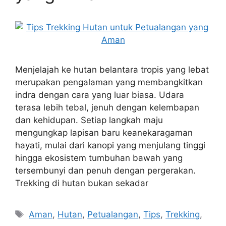
Menjelajah ke hutan belantara tropis yang lebat
merupakan pengalaman yang membangkitkan
indra dengan cara yang luar biasa. Udara
terasa lebih tebal, jenuh dengan kelembapan
dan kehidupan. Setiap langkah maju
mengungkap lapisan baru keanekaragaman
hayati, mulai dari kanopi yang menjulang tinggi
hingga ekosistem tumbuhan bawah yang
tersembunyi dan penuh dengan pergerakan.
Trekking di hutan bukan sekadar
Tags
Aman
,
Hutan
,
Petualangan
,
Tips
,
Trekking
,