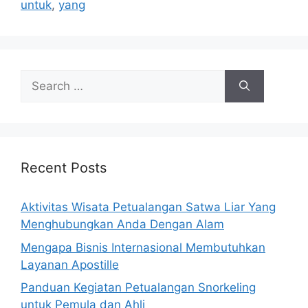
untuk
,
yang
Search
for:
Recent Posts
Aktivitas Wisata Petualangan Satwa Liar Yang
Menghubungkan Anda Dengan Alam
Mengapa Bisnis Internasional Membutuhkan
Layanan Apostille
Panduan Kegiatan Petualangan Snorkeling
untuk Pemula dan Ahli