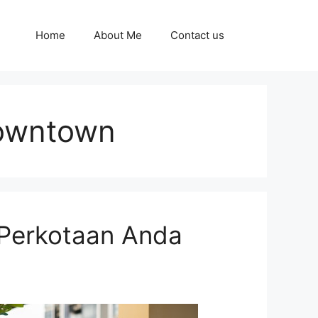
Home
About Me
Contact us
Downtown
 Perkotaan Anda