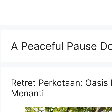
A Peaceful Pause 
Retret Perkotaan: Oasis
Menanti