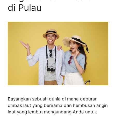
di Pulau
Bayangkan sebuah dunia di mana deburan
ombak laut yang berirama dan hembusan angin
laut yang lembut mengundang Anda untuk