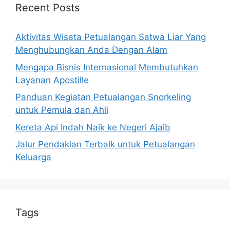
Recent Posts
Aktivitas Wisata Petualangan Satwa Liar Yang
Menghubungkan Anda Dengan Alam
Mengapa Bisnis Internasional Membutuhkan
Layanan Apostille
Panduan Kegiatan Petualangan Snorkeling
untuk Pemula dan Ahli
Kereta Api Indah Naik ke Negeri Ajaib
Jalur Pendakian Terbaik untuk Petualangan
Keluarga
Tags