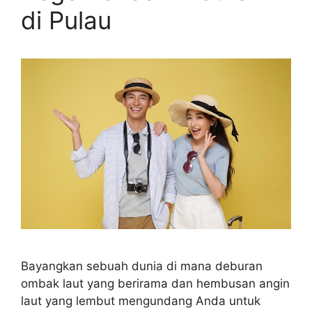
di Pulau
Bayangkan sebuah dunia di mana deburan
ombak laut yang berirama dan hembusan angin
laut yang lembut mengundang Anda untuk