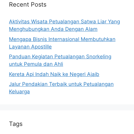
Recent Posts
Aktivitas Wisata Petualangan Satwa Liar Yang
Menghubungkan Anda Dengan Alam
Mengapa Bisnis Internasional Membutuhkan
Layanan Apostille
Panduan Kegiatan Petualangan Snorkeling
untuk Pemula dan Ahli
Kereta Api Indah Naik ke Negeri Ajaib
Jalur Pendakian Terbaik untuk Petualangan
Keluarga
Tags